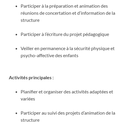
Participer à la préparation et animation des
réunions de concertation et d‘information de la
structure
Participer à l’écriture du projet pédagogique
Veiller en permanence à la sécurité physique et
psycho-affective des enfants
Activités principales :
Planifier et organiser des activités adaptées et
variées
Participer au suivi des projets d’animation de la
structure