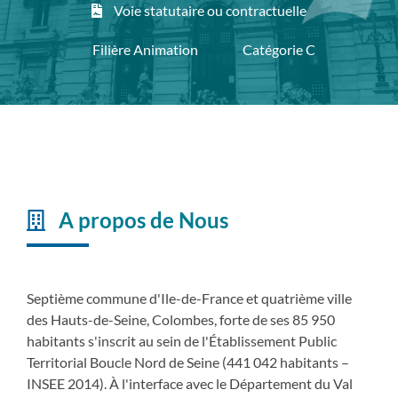
Voie statutaire ou contractuelle
Filière Animation
Catégorie C
A propos de Nous
Septième commune d'Ile-de-France et quatrième ville
des Hauts-de-Seine, Colombes, forte de ses 85 950
habitants s'inscrit au sein de l'Établissement Public
Territorial Boucle Nord de Seine (441 042 habitants –
INSEE 2014). À l'interface avec le Département du Val