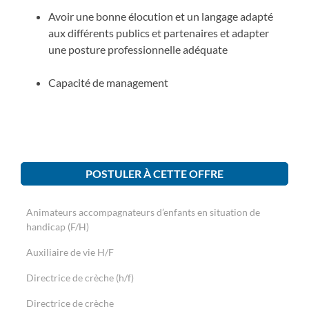
Avoir une bonne élocution et un langage adapté
aux différents publics et partenaires et adapter
une posture professionnelle adéquate
Capacité de management
POSTULER À CETTE OFFRE
Animateurs accompagnateurs d’enfants en situation de
handicap (F/H)
Auxiliaire de vie H/F
Directrice de crèche (h/f)
Directrice de crèche