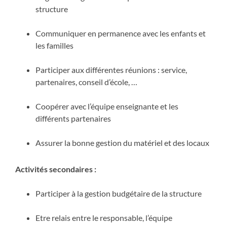
structure
Communiquer en permanence avec les enfants et
les familles
Participer aux différentes réunions : service,
partenaires, conseil d’école, …
Coopérer avec l’équipe enseignante et les
différents partenaires
Assurer la bonne gestion du matériel et des locaux
Activités secondaires :
Participer à la gestion budgétaire de la structure
Etre relais entre le responsable, l’équipe