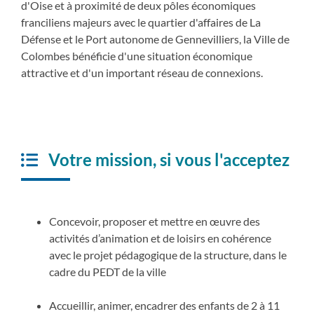
d'Oise et à proximité de deux pôles économiques
franciliens majeurs avec le quartier d'affaires de La
Défense et le Port autonome de Gennevilliers, la Ville de
Colombes bénéficie d'une situation économique
attractive et d'un important réseau de connexions.
Votre mission, si vous l'acceptez
Concevoir, proposer et mettre en œuvre des
activités d’animation et de loisirs en cohérence
avec le projet pédagogique de la structure, dans le
cadre du PEDT de la ville
Accueillir, animer, encadrer des enfants de 2 à 11