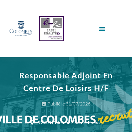
Responsable Adjoint En
Centre De Loisirs H/F
Publié le
31/07/2026
92700 Colombes, Île-de-France