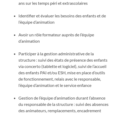
ans sur les temps péri et extrascolaires
Identifier et évaluer les besoins des enfants et de
l’équipe d’animation
Avoir un rôle formateur auprès de l’équipe
d’animation
Participer à la gestion administrative de la
structure : suivi des états de présence des enfants
via concerto (tablette et logiciel), suivi de l’accueil
des enfants PAI et/ou ESH, mise en place d’outils
de fonctionnement, relais avec le responsable,
l’équipe d’animation et le service enfance
Gestion de l’équipe d’animation durant l’absence
du responsable de la structure : suivi des absences
des animateurs, remplacements, encadrement