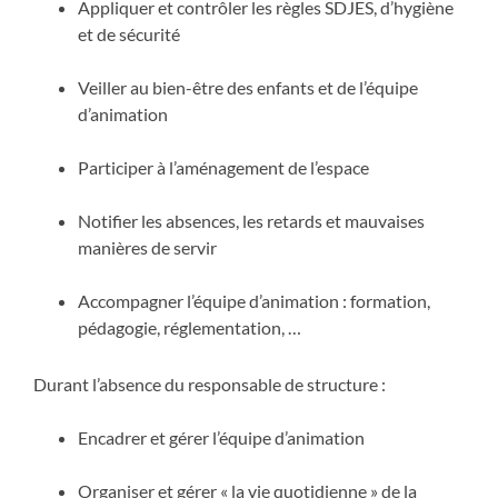
Appliquer et contrôler les règles SDJES, d’hygiène
et de sécurité
Veiller au bien-être des enfants et de l’équipe
d’animation
Participer à l’aménagement de l’espace
Notifier les absences, les retards et mauvaises
manières de servir
Accompagner l’équipe d’animation : formation,
pédagogie, réglementation, …
Durant l’absence du responsable de structure :
Encadrer et gérer l’équipe d’animation
Organiser et gérer « la vie quotidienne » de la