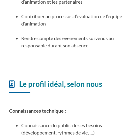
d’animation et les partenaires
Contribuer au processus d’évaluation de l’équipe
d’animation
Rendre compte des évènements survenus au
responsable durant son absence
Le profil idéal, selon nous
Connaissances technique :
Connaissance du public, de ses besoins
(développement, rythmes de vie, …)