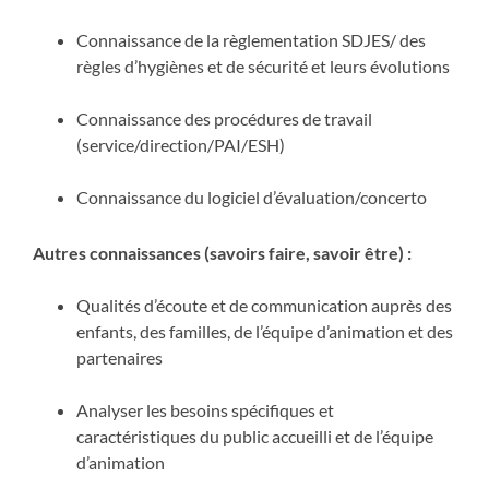
Connaissance de la règlementation SDJES/ des
règles d’hygiènes et de sécurité et leurs évolutions
Connaissance des procédures de travail
(service/direction/PAI/ESH)
Connaissance du logiciel d’évaluation/concerto
Autres connaissances (savoirs faire, savoir être) :
Qualités d’écoute et de communication auprès des
enfants, des familles, de l’équipe d’animation et des
partenaires
Analyser les besoins spécifiques et
caractéristiques du public accueilli et de l’équipe
d’animation