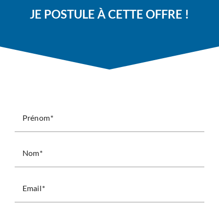
JE POSTULE À CETTE OFFRE !
Prénom
Nom
Email