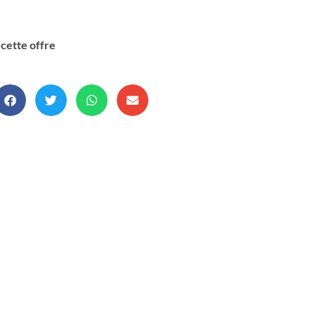
cette offre