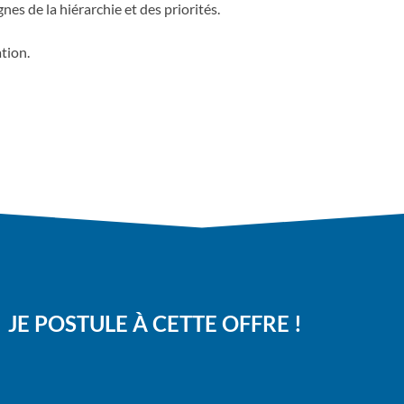
nes de la hiérarchie et des priorités.
ation.
JE POSTULE À CETTE OFFRE !