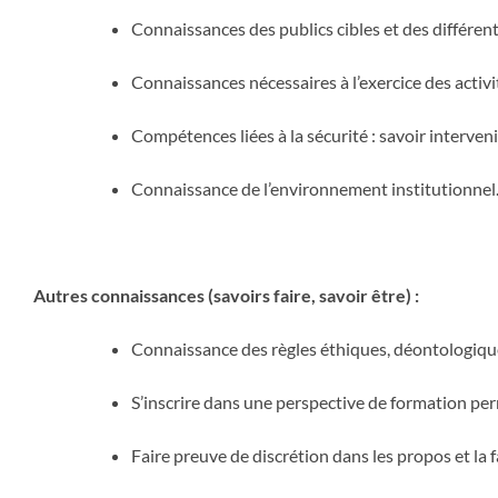
Connaissances des publics cibles et des différen
Connaissances nécessaires à l’exercice des activité
Compétences liées à la sécurité : savoir interve
Connaissance de l’environnement institutionnel
Autres connaissances (savoirs faire, savoir être) :
Connaissance des règles éthiques, déontologiques
S’inscrire dans une perspective de formation pe
Faire preuve de discrétion dans les propos et la 