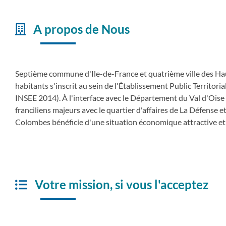
A propos de Nous
Septième commune d'Ile-de-France et quatrième ville des Ha
habitants s'inscrit au sein de l'Établissement Public Territor
INSEE 2014). À l'interface avec le Département du Val d'Ois
franciliens majeurs avec le quartier d'affaires de La Défense e
Colombes bénéficie d'une situation économique attractive et
Votre mission, si vous l'acceptez