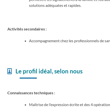
solutions adéquates et rapides.
Activités secondaires :
Accompagnement chez les professionnels de san
Le profil idéal, selon nous
Connaissances techniques :
Maîtrise de l’expression écrite et des 4 opération