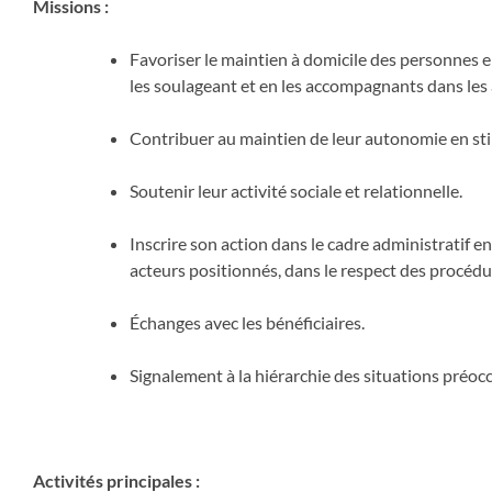
Missions :
Favoriser le maintien à domicile des personnes 
les soulageant et en les accompagnants dans les 
Contribuer au maintien de leur autonomie en sti
Soutenir leur activité sociale et relationnelle.
Inscrire son action dans le cadre administratif en 
acteurs positionnés, dans le respect des procédu
Échanges avec les bénéficiaires.
Signalement à la hiérarchie des situations préoc
Activités principales :