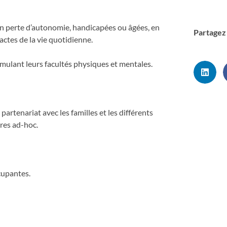
en perte d’autonomie, handicapées ou âgées, en
Partagez 
actes de la vie quotidienne.
mulant leurs facultés physiques et mentales.
partenariat avec les familles et les différents
res ad-hoc.
cupantes.