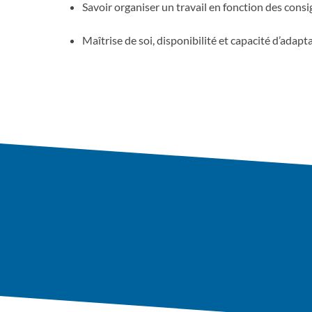
Savoir organiser un travail en fonction des consig
Maîtrise de soi, disponibilité et capacité d’adapt