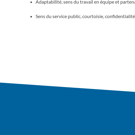
Adaptabilité, sens du travail en équipe et partena
Sens du service public, courtoisie, confidentialité