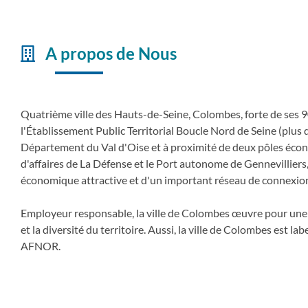
A propos de Nous
Quatrième ville des Hauts-de-Seine, Colombes, forte de ses 90
l'Établissement Public Territorial Boucle Nord de Seine (plus d
Département du Val d'Oise et à proximité de deux pôles écono
d'affaires de La Défense et le Port autonome de Gennevilliers,
économique attractive et d'un important réseau de connexio
Employeur responsable, la ville de Colombes œuvre pour une p
et la diversité du territoire. Aussi, la ville de Colombes est 
AFNOR.