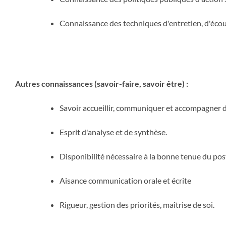
Connaissance des techniques d'entretien, d'écou
Autres connaissances (savoir-faire, savoir être) :
Savoir accueillir, communiquer et accompagner de
Esprit d'analyse et de synthèse.
Disponibilité nécessaire à la bonne tenue du pos
Aisance communication orale et écrite
Rigueur, gestion des priorités, maîtrise de soi.