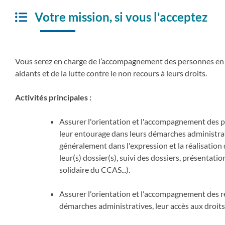
Votre mission, si vous l'acceptez
Vous serez en charge de l’accompagnement des personnes en s
aidants et de la lutte contre le non recours à leurs droits.
Activités principales :
Assurer l'orientation et l'accompagnement des p
leur entourage dans leurs démarches administrati
généralement dans l'expression et la réalisation 
leur(s) dossier(s), suivi des dossiers, présentati
solidaire du CCAS...).
Assurer l'orientation et l'accompagnement des r
démarches administratives, leur accès aux droits