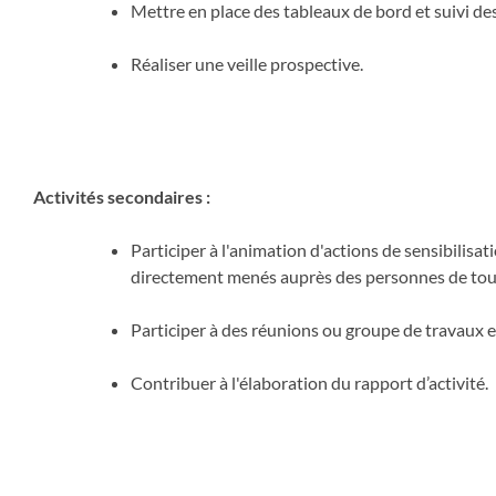
Mettre en place des tableaux de bord et suivi des
Réaliser une veille prospective.
Activités secondaires :
Participer à l'animation d'actions de sensibilisat
directement menés auprès des personnes de tous
Participer à des réunions ou groupe de travaux e
Contribuer à l'élaboration du rapport d’activité.