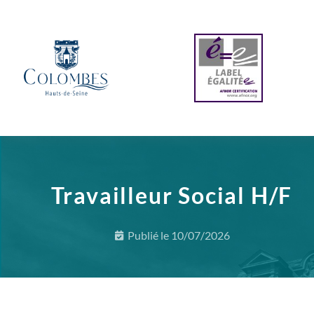
Travailleur Social H/F
Publié le
10/07/2026