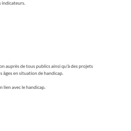
 indicateurs.
ion auprès de tous publics ainsi qu'à des projets
 âges en situation de handicap.
n lien avec le handicap.