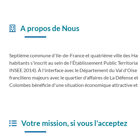
A propos de Nous
Septième commune d'Ile-de-France et quatrième ville des Ha
habitants s'inscrit au sein de l'Établissement Public Territor
INSEE 2014). À l'interface avec le Département du Val d'Ois
franciliens majeurs avec le quartier d'affaires de La Défense e
Colombes bénéficie d'une situation économique attractive et
Votre mission, si vous l'acceptez