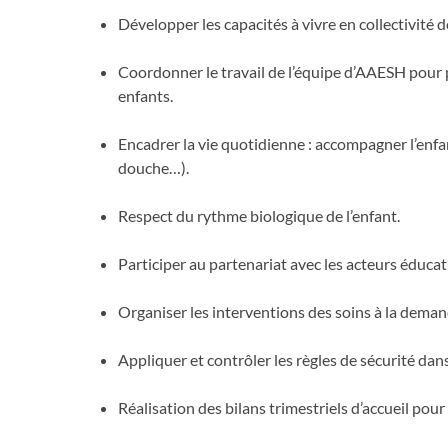
Développer les capacités à vivre en collectivité d
Coordonner le travail de l’équipe d’AAESH pour 
enfants.
Encadrer la vie quotidienne : accompagner l’enf
douche…).
Respect du rythme biologique de l’enfant.
Participer au partenariat avec les acteurs éducati
Organiser les interventions des soins à la deman
Appliquer et contrôler les règles de sécurité dans 
Réalisation des bilans trimestriels d’accueil pou