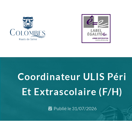
Coordinateur ULIS Péri
Et Extrascolaire (F/H)
Publié le
31/07/2026