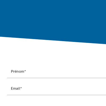
Prénom
Email