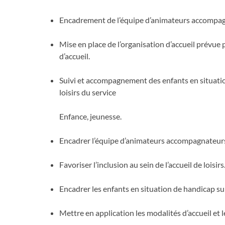
Encadrement de l’équipe d’animateurs accompagna
Mise en place de l’organisation d’accueil prévue p
d’accueil.
Suivi et accompagnement des enfants en situatio
loisirs du service
Enfance, jeunesse.
Encadrer l’équipe d’animateurs accompagnateur
Favoriser l’inclusion au sein de l’accueil de loisirs
Encadrer les enfants en situation de handicap sur
Mettre en application les modalités d’accueil et l