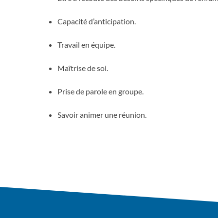
Capacité d’anticipation.
Travail en équipe.
Maîtrise de soi.
Prise de parole en groupe.
Savoir animer une réunion.