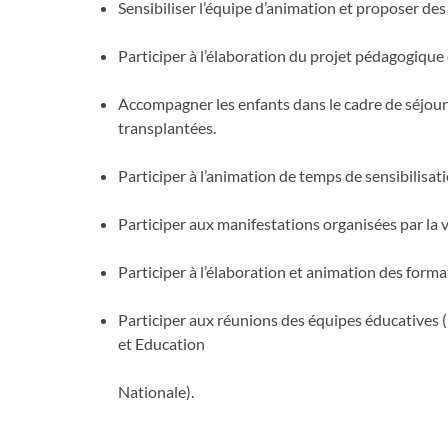
Sensibiliser l’équipe d’animation et proposer d
Participer à l’élaboration du projet pédagogique da
Accompagner les enfants dans le cadre de séjour
transplantées.
Participer à l’animation de temps de sensibilisatio
Participer aux manifestations organisées par la vil
Participer à l’élaboration et animation des forma
Participer aux réunions des équipes éducatives (
et Education
Nationale).