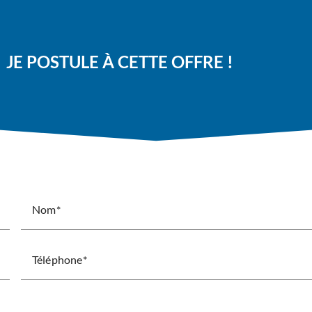
JE POSTULE À CETTE OFFRE !
Nom
Téléphone