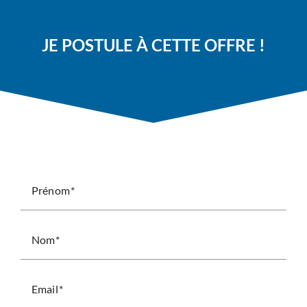
JE POSTULE À CETTE OFFRE !
Prénom
Nom
Email