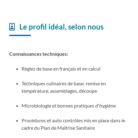
Le profil idéal, selon nous
Connaissances techniques:
Règles de base en français et en calcul
Techniques culinaires de base: remise en
température, assemblages, découpe
Microbiologie et bonnes pratiques d'hygiène
Procédures et auto contrôles mis en place dans le
cadre du Plan de Maîtrise Sanitaire