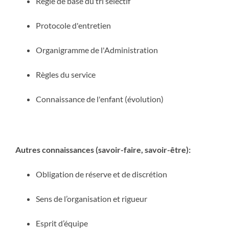
Règle de base du tri sélectif
Protocole d'entretien
Organigramme de l'Administration
Règles du service
Connaissance de l'enfant (évolution)
Autres connaissances (savoir-faire, savoir-être):
Obligation de réserve et de discrétion
Sens de l’organisation et rigueur
Esprit d’équipe