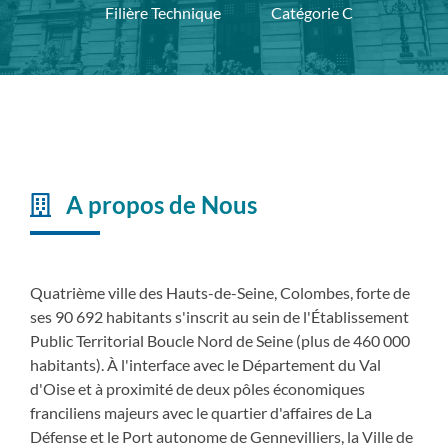
Filière Technique
Catégorie C
A propos de Nous
Quatrième ville des Hauts-de-Seine, Colombes, forte de
ses 90 692 habitants s'inscrit au sein de l'Établissement
Public Territorial Boucle Nord de Seine (plus de 460 000
habitants). À l'interface avec le Département du Val
d'Oise et à proximité de deux pôles économiques
franciliens majeurs avec le quartier d'affaires de La
Défense et le Port autonome de Gennevilliers, la Ville de