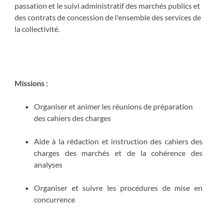
passation et le suivi administratif des marchés publics et
des contrats de concession de l'ensemble des services de
la collectivité.
Missions :
Organiser et animer les réunions de préparation
des cahiers des charges
Aide à la rédaction et instruction des cahiers des
charges des marchés et de la cohérence des
analyses
Organiser et suivre les procédures de mise en
concurrence