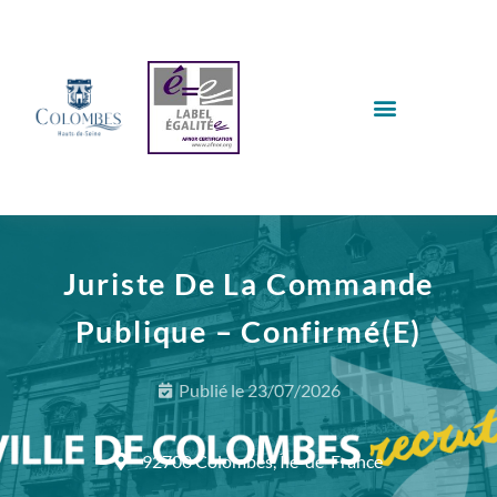
Juriste De La Commande
Publique – Confirmé(e)
Publié le
23/07/2026
92700 Colombes, Île-de-France