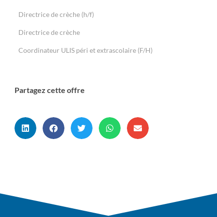
Directrice de crèche (h/f)
Directrice de crèche
Coordinateur ULIS péri et extrascolaire (F/H)
Partagez cette offre