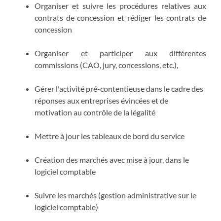
Organiser et suivre les procédures relatives aux
contrats de concession et rédiger les contrats de
concession
Organiser et participer aux différentes
commissions (CAO, jury, concessions, etc.),
Gérer l'activité pré-contentieuse dans le cadre des
réponses aux entreprises évincées et de
motivation au contrôle de la légalité
Mettre à jour les tableaux de bord du service
Création des marchés avec mise à jour, dans le
logiciel comptable
Suivre les marchés (gestion administrative sur le
logiciel comptable)