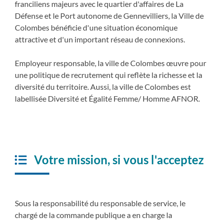
franciliens majeurs avec le quartier d'affaires de La
Défense et le Port autonome de Gennevilliers, la Ville de
Colombes bénéficie d'une situation économique
attractive et d'un important réseau de connexions.
Employeur responsable, la ville de Colombes œuvre pour
une politique de recrutement qui reflète la richesse et la
diversité du territoire. Aussi, la ville de Colombes est
labellisée Diversité et Égalité Femme/ Homme AFNOR.
Votre mission, si vous l'acceptez
Sous la responsabilité du responsable de service, le
chargé de la commande publique a en charge la