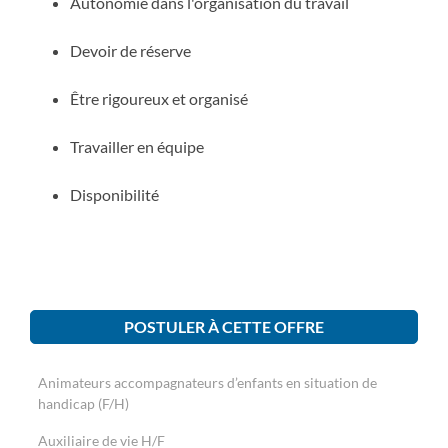
Autonomie dans l'organisation du travail
Devoir de réserve
Être rigoureux et organisé
Travailler en équipe
Disponibilité
POSTULER À CETTE OFFRE
Animateurs accompagnateurs d’enfants en situation de
handicap (F/H)
Auxiliaire de vie H/F