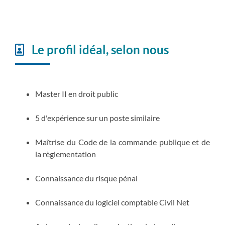
Le profil idéal, selon nous
Master II en droit public
5 d'expérience sur un poste similaire
Maîtrise du Code de la commande publique et de
la règlementation
Connaissance du risque pénal
Connaissance du logiciel comptable Civil Net