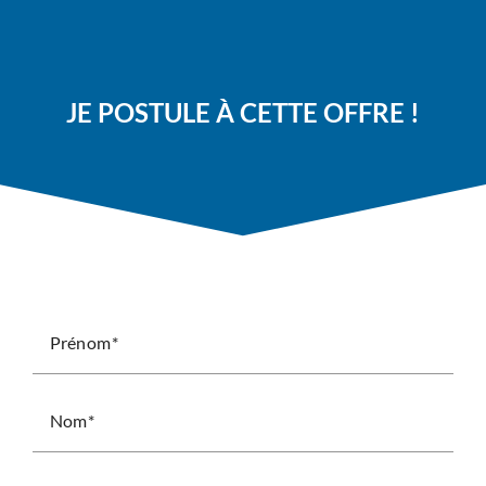
JE POSTULE À CETTE OFFRE !
Prénom
Nom