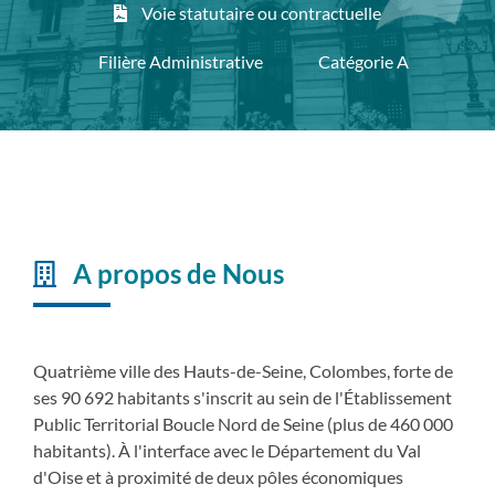
Voie statutaire ou contractuelle
Filière Administrative
Catégorie A
A propos de Nous
Quatrième ville des Hauts-de-Seine, Colombes, forte de
ses 90 692 habitants s'inscrit au sein de l'Établissement
Public Territorial Boucle Nord de Seine (plus de 460 000
habitants). À l'interface avec le Département du Val
d'Oise et à proximité de deux pôles économiques