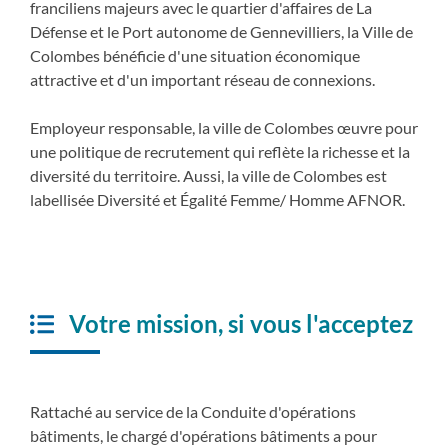
franciliens majeurs avec le quartier d'affaires de La
Défense et le Port autonome de Gennevilliers, la Ville de
Colombes bénéficie d'une situation économique
attractive et d'un important réseau de connexions.
Employeur responsable, la ville de Colombes œuvre pour
une politique de recrutement qui reflète la richesse et la
diversité du territoire. Aussi, la ville de Colombes est
labellisée Diversité et Égalité Femme/ Homme AFNOR.
Votre mission, si vous l'acceptez
Rattaché au service de la Conduite d'opérations
bâtiments, le chargé d'opérations bâtiments a pour