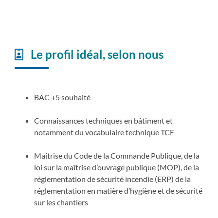
Le profil idéal, selon nous
BAC +5 souhaité
Connaissances techniques en bâtiment et
notamment du vocabulaire technique TCE
Maîtrise du Code de la Commande Publique, de la
loi sur la maîtrise d’ouvrage publique (MOP), de la
réglementation de sécurité incendie (ERP) de la
réglementation en matière d’hygiène et de sécurité
sur les chantiers