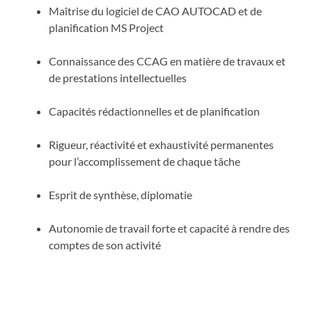
Maîtrise du logiciel de CAO AUTOCAD et de
planification MS Project
Connaissance des CCAG en matière de travaux et
de prestations intellectuelles
Capacités rédactionnelles et de planification
Rigueur, réactivité et exhaustivité permanentes
pour l’accomplissement de chaque tâche
Esprit de synthèse, diplomatie
Autonomie de travail forte et capacité à rendre des
comptes de son activité