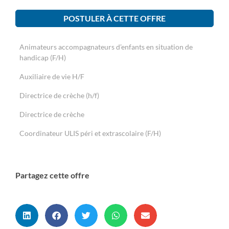
POSTULER À CETTE OFFRE
Animateurs accompagnateurs d’enfants en situation de
handicap (F/H)
Auxiliaire de vie H/F
Directrice de crèche (h/f)
Directrice de crèche
Coordinateur ULIS péri et extrascolaire (F/H)
Partagez cette offre