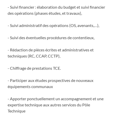
- Suivi financier : élaboration du budget et suivi financier
des opérations (phases études, et travaux),
- Suivi administratif des opérations (OS, avenants,…),
- Suivi des éventuelles procédures de contentieux,
- Rédaction de pièces écrites et administratives et
techniques (RC, CCAP, CCTP),
- Chiffrage de prestations TCE.
- Participer aux études prospectives de nouveaux
équipements communaux
- Apporter ponctuellement un accompagnement et une
expertise technique aux autres services du Pôle
Technique