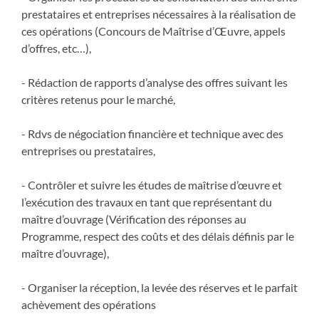
prestataires et entreprises nécessaires à la réalisation de
ces opérations (Concours de Maîtrise d’Œuvre, appels
d’offres, etc…),
- Rédaction de rapports d’analyse des offres suivant les
critères retenus pour le marché,
- Rdvs de négociation financière et technique avec des
entreprises ou prestataires,
- Contrôler et suivre les études de maîtrise d’œuvre et
l’exécution des travaux en tant que représentant du
maître d’ouvrage (Vérification des réponses au
Programme, respect des coûts et des délais définis par le
maître d’ouvrage),
- Organiser la réception, la levée des réserves et le parfait
achèvement des opérations