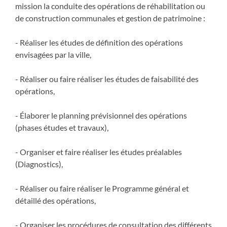
mission la conduite des opérations de réhabilitation ou
de construction communales et gestion de patrimoine :
- Réaliser les études de définition des opérations
envisagées par la ville,
- Réaliser ou faire réaliser les études de faisabilité des
opérations,
- Élaborer le planning prévisionnel des opérations
(phases études et travaux),
- Organiser et faire réaliser les études préalables
(Diagnostics),
- Réaliser ou faire réaliser le Programme général et
détaillé des opérations,
- Organiser les procédures de consultation des différents