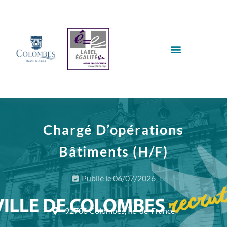
Chargé D’opérations
Bâtiments (H/F)
Publié le
06/07/2026
92700 Colombes, Île-de-France