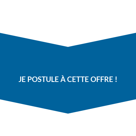
JE POSTULE À CETTE OFFRE !