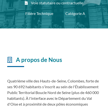
Voie statutaire ou contractuelle
Filière Technique
Catégorie A
A propos de Nous
Quatrième ville des Hauts-de-Seine, Colombes, forte de
ses 90 692 habitants s'inscrit au sein de l'Établissement
Public Territorial Boucle Nord de Seine (plus de 460 000
habitants). À l'interface avec le Département du Val
d'Oise et à proximité de deux pôles économiques