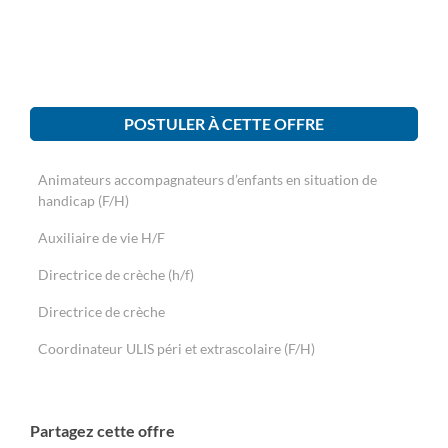
POSTULER À CETTE OFFRE
Animateurs accompagnateurs d’enfants en situation de
handicap (F/H)
Auxiliaire de vie H/F
Directrice de crèche (h/f)
Directrice de crèche
Coordinateur ULIS péri et extrascolaire (F/H)
Partagez cette offre