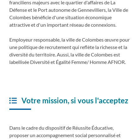
franciliens majeurs avec le quartier d'affaires de La
Défense et le Port autonome de Gennevilliers, la Ville de
Colombes bénéficie d'une situation économique
attractive et d'un important réseau de connexions.
Employeur responsable, la ville de Colombes œuvre pour
une politique de recrutement qui reflète la richesse et la
diversité du territoire. Aussi, la ville de Colombes est
labellisée Diversité et Égalité Femme/ Homme AFNOR.
Votre mission, si vous l'acceptez
Dans le cadre du dispositif de Réussite Éducative,
proposer un accompagnement social personnalisé et