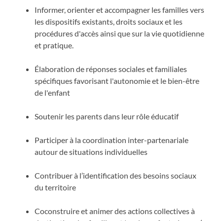
Informer, orienter et accompagner les familles vers
les dispositifs existants, droits sociaux et les
procédures d'accès ainsi que sur la vie quotidienne
et pratique.
Élaboration de réponses sociales et familiales
spécifiques favorisant l'autonomie et le bien-être
de l'enfant
Soutenir les parents dans leur rôle éducatif
Participer à la coordination inter-partenariale
autour de situations individuelles
Contribuer à l’identification des besoins sociaux
du territoire
Coconstruire et animer des actions collectives à