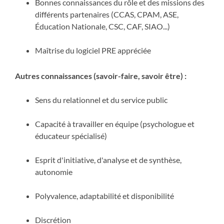
Bonnes connaissances du rôle et des missions des
différents partenaires (CCAS, CPAM, ASE,
Éducation Nationale, CSC, CAF, SIAO...)
Maîtrise du logiciel PRE appréciée
Autres connaissances (savoir-faire, savoir être) :
Sens du relationnel et du service public
Capacité à travailler en équipe (psychologue et
éducateur spécialisé)
Esprit d'initiative, d'analyse et de synthèse,
autonomie
Polyvalence, adaptabilité et disponibilité
Discrétion