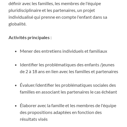
définir avec les familles, les membres de l'équipe
pluridisciplinaire et les partenaires, un projet
individualisé qui prenne en compte l'enfant dans sa
globalité.
Activités principales :
Mener des entretiens individuels et familiaux
Identifier les problématiques des enfants /jeunes
de 2 à 18 ans en lien avec les familles et partenaires
Évaluer/identifier les problématiques sociales des
familles en associant les partenaires le cas échéant
Élaborer avec la famille et les membres de l'équipe
des propositions adaptées en fonction des
résultats visés