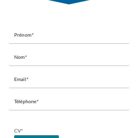
Prénom
Nom
Email
Téléphone
CV*