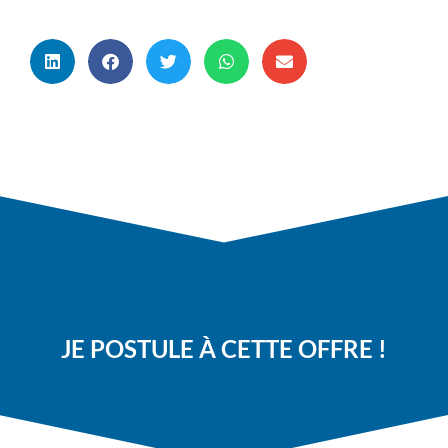
JE POSTULE À CETTE OFFRE !