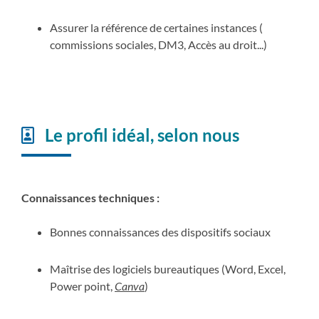
Assurer la référence de certaines instances (
commissions sociales, DM3, Accès au droit...)
Le profil idéal, selon nous
Connaissances techniques :
Bonnes connaissances des dispositifs sociaux
Maîtrise des logiciels bureautiques (Word, Excel,
Power point,
Canva
)