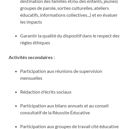
destination des familles et/ou des enfants, jeunes(
groupes de parole, sorties culturelles, ateliers
éducatifs, informations collectives...) et en évaluer
les impacts
Garantir la qualité du dispositif dans le respect des
règles éthiques
Activités secondaires :
Participation aux réunions de supervision
mensuelles
Rédaction d'écrits sociaux
Participation aux bilans annuels et au conseil
consultatif de la Réussite Éducative
Participation aux groupes de travail cité éducative