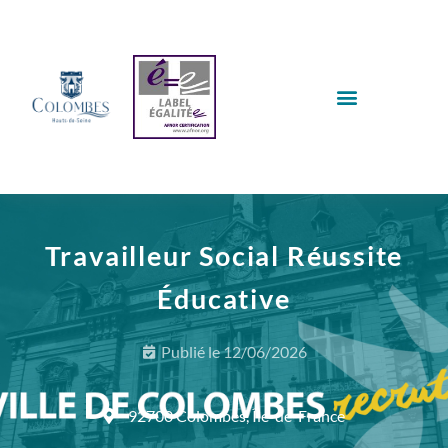
Travailleur Social Réussite
Éducative
Publié le
12/06/2026
92700 Colombes, Île-de-France