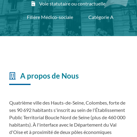
Voie statutaire ou contractuelle
Filière Médico-sociale
Catégorie A
A propos de Nous
Quatrième ville des Hauts-de-Seine, Colombes, forte de
ses 90 692 habitants s'inscrit au sein de l'Établissement
Public Territorial Boucle Nord de Seine (plus de 460 000
habitants). À l'interface avec le Département du Val
d'Oise et à proximité de deux pôles économiques